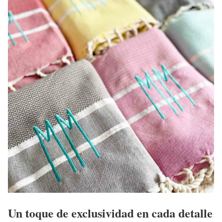
Un toque de exclusividad en cada detalle