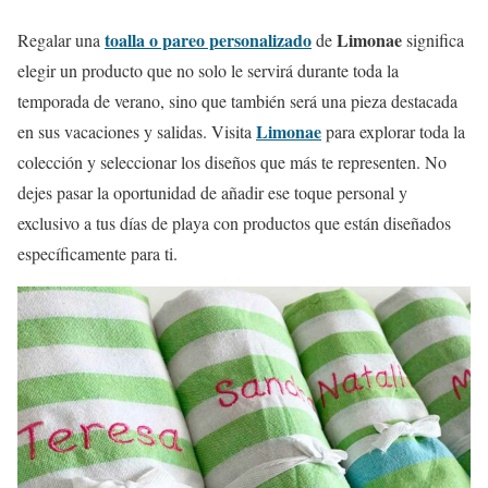
toalla o pareo personalizado
Limonae
Regalar una
de
significa
elegir un producto que no solo le servirá durante toda la
temporada de verano, sino que también será una pieza destacada
Limonae
en sus vacaciones y salidas. Visita
para explorar toda la
colección y seleccionar los diseños que más te representen. No
dejes pasar la oportunidad de añadir ese toque personal y
exclusivo a tus días de playa con productos que están diseñados
específicamente para ti.