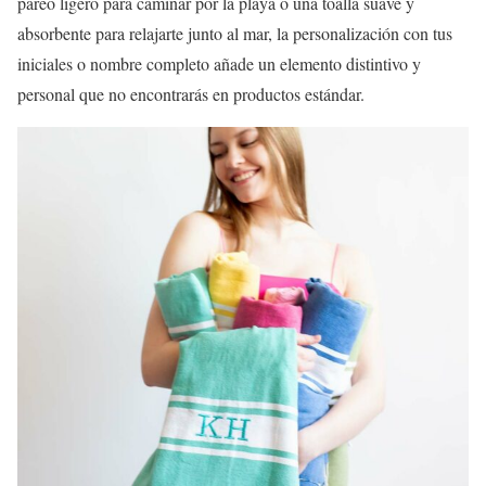
pareo ligero para caminar por la playa o una toalla suave y
absorbente para relajarte junto al mar, la personalización con tus
iniciales o nombre completo añade un elemento distintivo y
personal que no encontrarás en productos estándar.