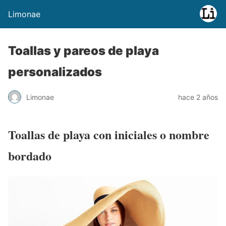
Limonae
Toallas y pareos de playa
personalizados
Limonae
hace 2 años
Toallas de playa con iniciales o nombre
bordado