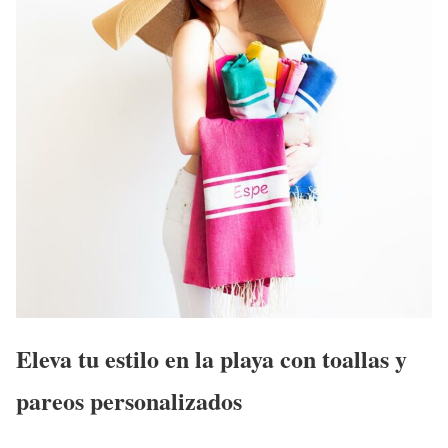
Eleva tu estilo en la playa con toallas y
pareos personalizados