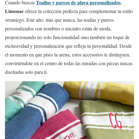
Toallas y pareos de playa personalizados
Cuando buscas
,
Limonae
ofrece la colección perfecta para complementar tu estilo
veraniego. Este año, más que nunca, las toallas y pareos
personalizados con nombres o iniciales están de moda,
proporcionando no solo funcionalidad sino también un toque de
exclusividad y personalización que refleja tu personalidad. Desde
el momento en que pises la arena, estos accesorios te distinguen,
convirtiéndote en el centro de todas las miradas con piezas únicas
diseñadas solo para ti.