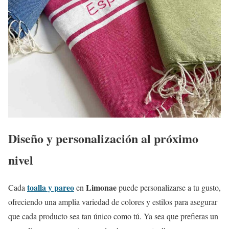
Diseño y personalización al próximo
nivel
toalla y pareo
Limonae
Cada
en
puede personalizarse a tu gusto,
ofreciendo una amplia variedad de colores y estilos para asegurar
que cada producto sea tan único como tú. Ya sea que prefieras un