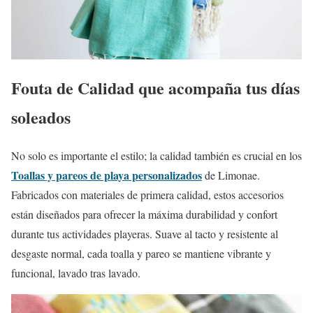
Fouta de Calidad que acompaña tus días
soleados
No solo es importante el estilo; la calidad también es crucial en los
Toallas y pareos de playa personalizados
de Limonae.
Fabricados con materiales de primera calidad, estos accesorios
están diseñados para ofrecer la máxima durabilidad y confort
durante tus actividades playeras. Suave al tacto y resistente al
desgaste normal, cada toalla y pareo se mantiene vibrante y
funcional, lavado tras lavado.