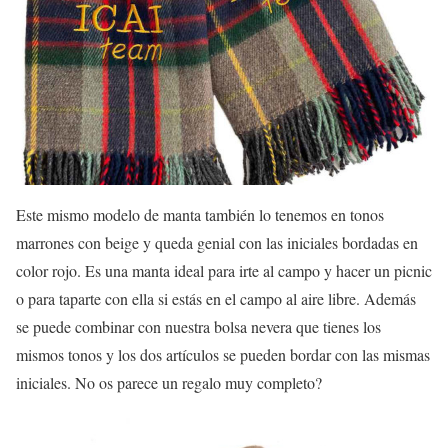
Este mismo modelo de manta también lo tenemos en tonos
marrones con beige y queda genial con las iniciales bordadas en
color rojo. Es una manta ideal para irte al campo y hacer un picnic
o para taparte con ella si estás en el campo al aire libre. Además
se puede combinar con nuestra bolsa nevera que tienes los
mismos tonos y los dos artículos se pueden bordar con las mismas
iniciales. No os parece un regalo muy completo?