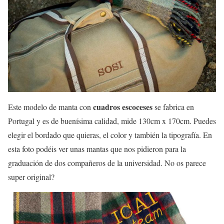
cuadros escoceses
Este modelo de manta con
se fabrica en
Portugal y es de buenísima calidad, mide 130cm x 170cm. Puedes
elegir el bordado que quieras, el color y también la tipografía. En
esta foto podéis ver unas mantas que nos pidieron para la
graduación de dos compañeros de la universidad. No os parece
super original?