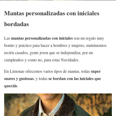
Mantas personalizadas con iniciales
bordadas
mantas personalizadas con iniciales
Las
son un regalo muy
bonito y práctico para hacer a hombres y mujeres, matrimonios
recién casados, gente joven que se independiza, por un
cumpleaños y como no, para estas Navidades.
super
En Limonae ofrecemos varios tipos de mantas, todas
suaves y gustosas
se bordan con las iniciales que
, y todas
queráis
.