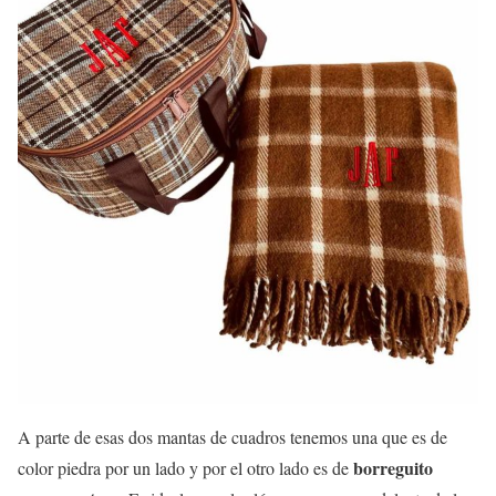
A parte de esas dos mantas de cuadros tenemos una que es de
borreguito
color piedra por un lado y por el otro lado es de