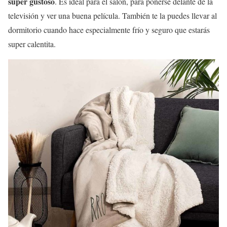
super gustoso
. Es ideal para el salón, para ponerse delante de la
televisión y ver una buena película. También te la puedes llevar al
dormitorio cuando hace especialmente frío y seguro que estarás
super calentita.