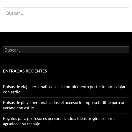
ENTRADAS RECIENTES
Bolsas de viaje personalizadas: el complemento perfecto para viajar
con estilo
Bolsas de playa personalizadas: el accesorio imprescindible para un
verano con estilo
Regalos para profesores personalizados: ideas originales para
agradecer su trabajo