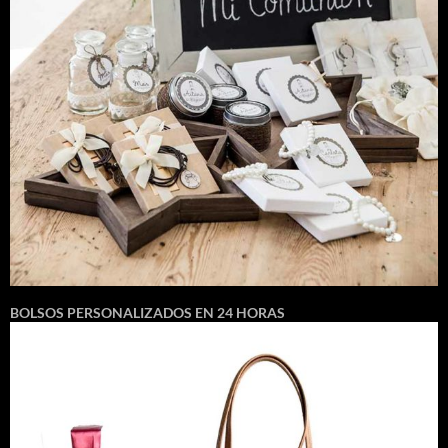
BOLSOS PERSONALIZADOS EN 24 HORAS