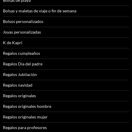
Bolsas de playa
Bolsas y maletas de viaje o fin de semana
Bolsos personalizados
Joyas personalizadas
K de Kapri
Regalos cumpleaños
Regalos Día del padre
Regalos Jubilación
Regalos navidad
Regalos originales
Regalos originales hombre
Regalos originales mujer
Regalos para profesores