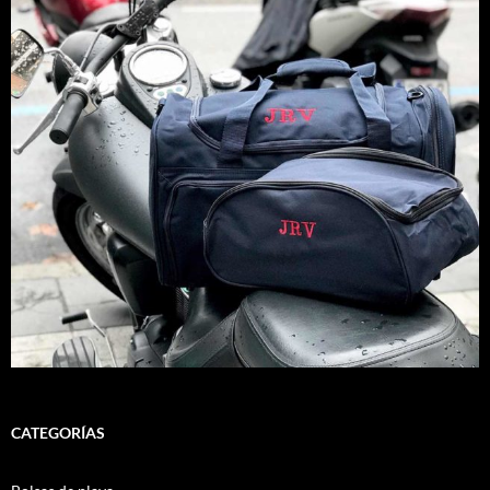
CATEGORÍAS