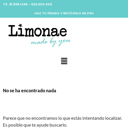
Tlf. 91.599.1436 - 625.500.000
HAZ TU PEDIDO Y RECÓGELO EN 24H
No se ha encontrado nada
Parece que no encontramos lo que estás intentando localizar.
Es posible que te ayude buscarlo.