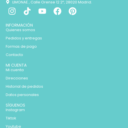
LIMONAE , Calle Orense 12 2º, 28020 Madrid.
INFORMACIÓN
Quienes somos
Pedidos y entregas
Formas de pago
Contacto
MI CUENTA
Mi cuenta
Direcciones
Historial de pedidos
Datos personales
SÍGUENOS
Instagram
Tiktok
Youtube