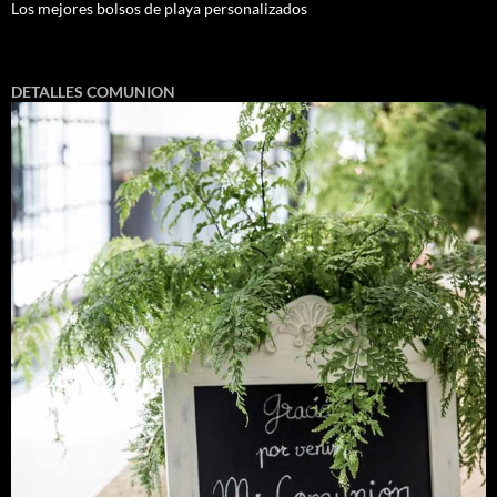
Los mejores bolsos de playa personalizados
DETALLES COMUNION