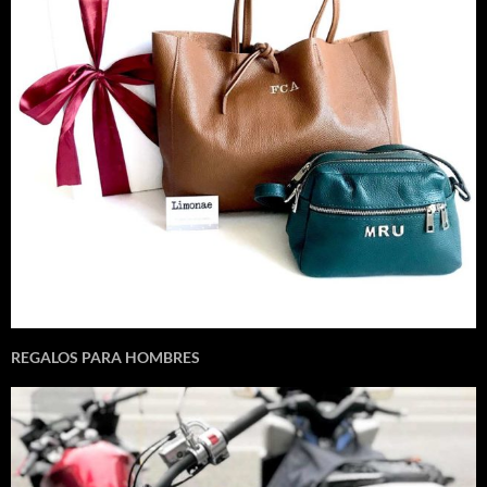
REGALOS PARA HOMBRES