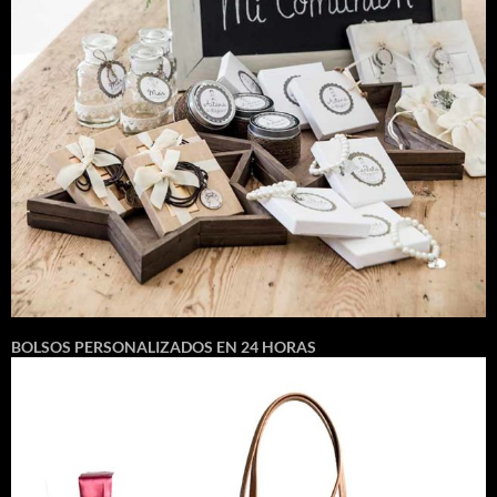
BOLSOS PERSONALIZADOS EN 24 HORAS