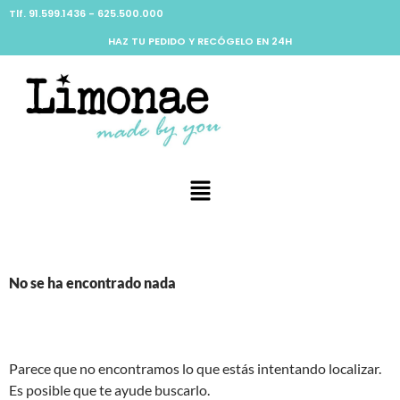
Tlf. 91.599.1436 - 625.500.000
HAZ TU PEDIDO Y RECÓGELO EN 24H
No se ha encontrado nada
Parece que no encontramos lo que estás intentando localizar.
Es posible que te ayude buscarlo.