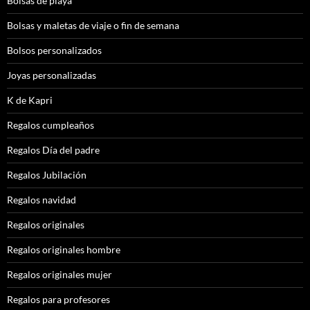
Bolsas de playa
Bolsas y maletas de viaje o fin de semana
Bolsos personalizados
Joyas personalizadas
K de Kapri
Regalos cumpleaños
Regalos Día del padre
Regalos Jubilación
Regalos navidad
Regalos originales
Regalos originales hombre
Regalos originales mujer
Regalos para profesores