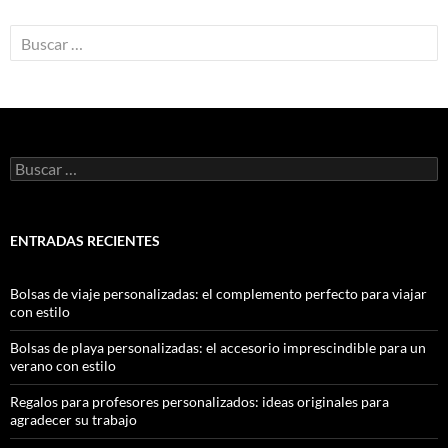
ENTRADAS RECIENTES
Bolsas de viaje personalizadas: el complemento perfecto para viajar
con estilo
Bolsas de playa personalizadas: el accesorio imprescindible para un
verano con estilo
Regalos para profesores personalizados: ideas originales para
agradecer su trabajo