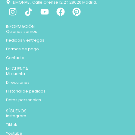
LIMONAE , Calle Orense 12 2º, 28020 Madrid.
INFORMACIÓN
Quienes somos
Pedidos y entregas
Formas de pago
Contacto
MI CUENTA
Mi cuenta
Direcciones
Historial de pedidos
Datos personales
SÍGUENOS
Instagram
Tiktok
Youtube