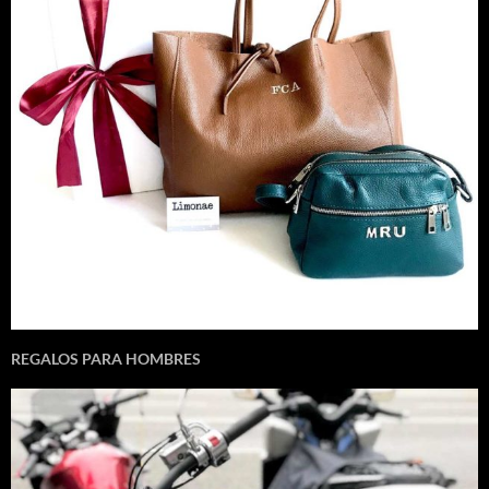
REGALOS PARA HOMBRES