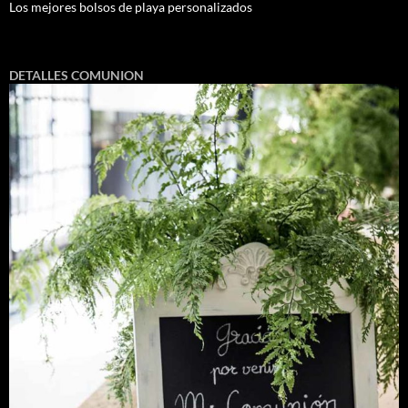
Los mejores bolsos de playa personalizados
DETALLES COMUNION