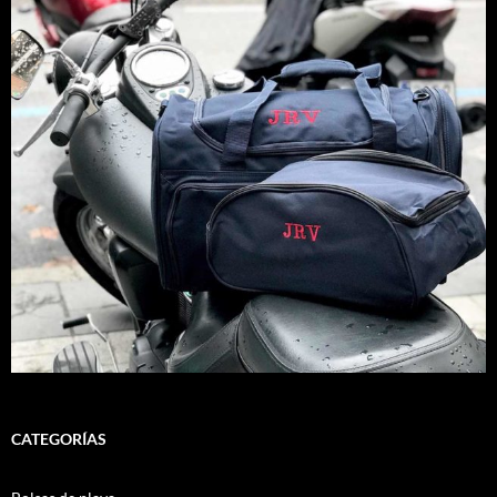
CATEGORÍAS