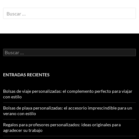
ENTRADAS RECIENTES
Bolsas de viaje personalizadas: el complemento perfecto para viajar
con estilo
Bolsas de playa personalizadas: el accesorio imprescindible para un
verano con estilo
Regalos para profesores personalizados: ideas originales para
agradecer su trabajo