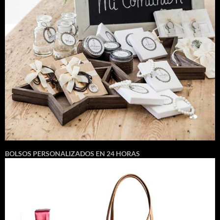
BOLSOS PERSONALIZADOS EN 24 HORAS