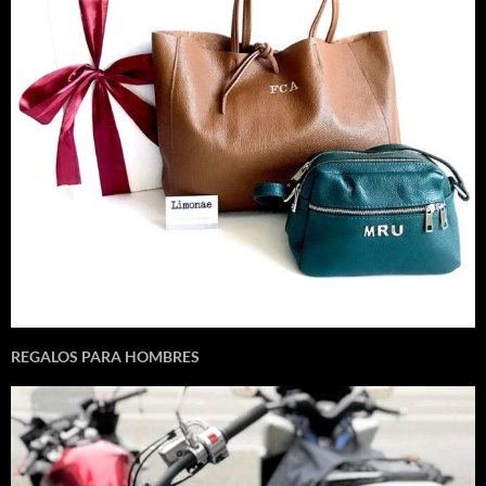
REGALOS PARA HOMBRES