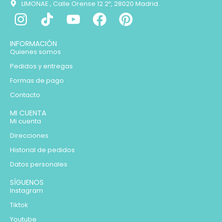
LIMONAE , Calle Orense 12 2º, 28020 Madrid.
INFORMACIÓN
Quienes somos
Pedidos y entregas
Formas de pago
Contacto
MI CUENTA
Mi cuenta
Direcciones
Historial de pedidos
Datos personales
SÍGUENOS
Instagram
Tiktok
Youtube