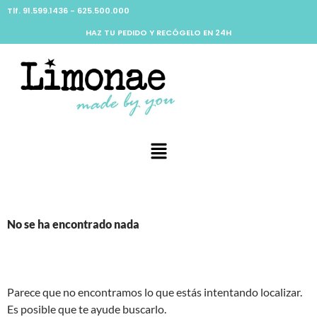
Tlf. 91.599.1436 - 625.500.000
HAZ TU PEDIDO Y RECÓGELO EN 24H
No se ha encontrado nada
Parece que no encontramos lo que estás intentando localizar.
Es posible que te ayude buscarlo.