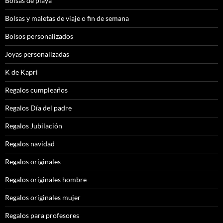
Bolsas de playa
Bolsas y maletas de viaje o fin de semana
Bolsos personalizados
Joyas personalizadas
K de Kapri
Regalos cumpleaños
Regalos Día del padre
Regalos Jubilación
Regalos navidad
Regalos originales
Regalos originales hombre
Regalos originales mujer
Regalos para profesores