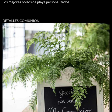
Los mejores bolsos de playa personalizados
DETALLES COMUNION