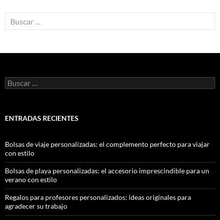
ENTRADAS RECIENTES
Bolsas de viaje personalizadas: el complemento perfecto para viajar
con estilo
Bolsas de playa personalizadas: el accesorio imprescindible para un
verano con estilo
Regalos para profesores personalizados: ideas originales para
agradecer su trabajo