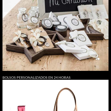
BOLSOS PERSONALIZADOS EN 24 HORAS