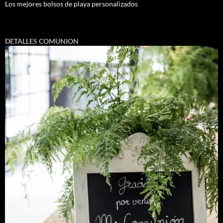
Los mejores bolsos de playa personalizados
DETALLES COMUNION