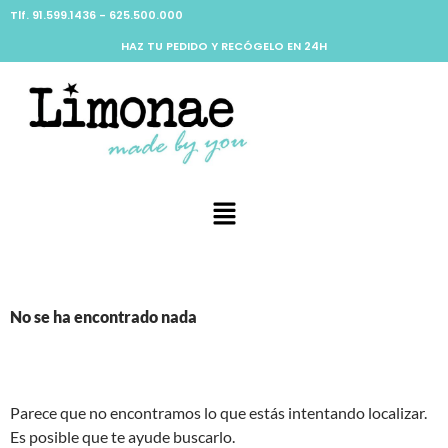
Tlf. 91.599.1436 - 625.500.000
HAZ TU PEDIDO Y RECÓGELO EN 24H
No se ha encontrado nada
Parece que no encontramos lo que estás intentando localizar.
Es posible que te ayude buscarlo.