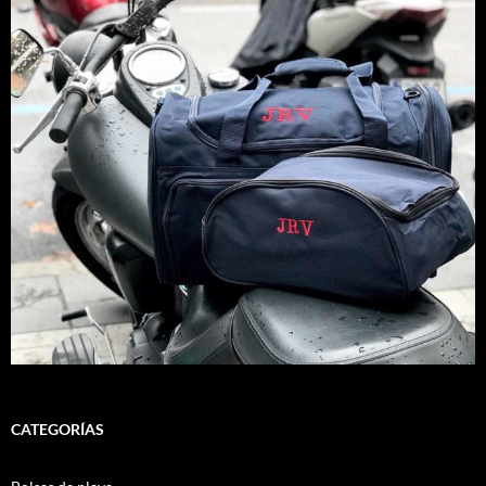
CATEGORÍAS