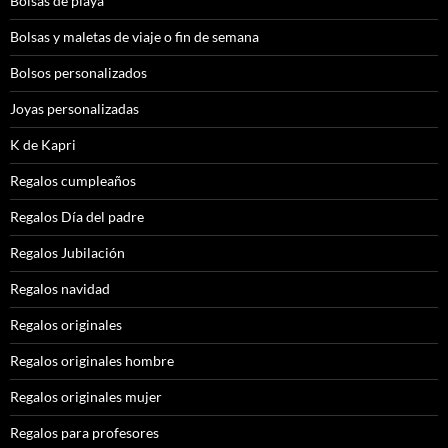
Bolsas de playa
Bolsas y maletas de viaje o fin de semana
Bolsos personalizados
Joyas personalizadas
K de Kapri
Regalos cumpleaños
Regalos Día del padre
Regalos Jubilación
Regalos navidad
Regalos originales
Regalos originales hombre
Regalos originales mujer
Regalos para profesores