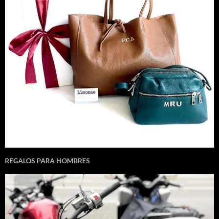
REGALOS PARA HOMBRES