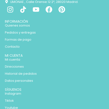
LIMONAE , Calle Orense 12 2º, 28020 Madrid.
INFORMACIÓN
Quienes somos
Pedidos y entregas
Formas de pago
Contacto
MI CUENTA
Mi cuenta
Direcciones
Historial de pedidos
Datos personales
SÍGUENOS
Instagram
Tiktok
Youtube